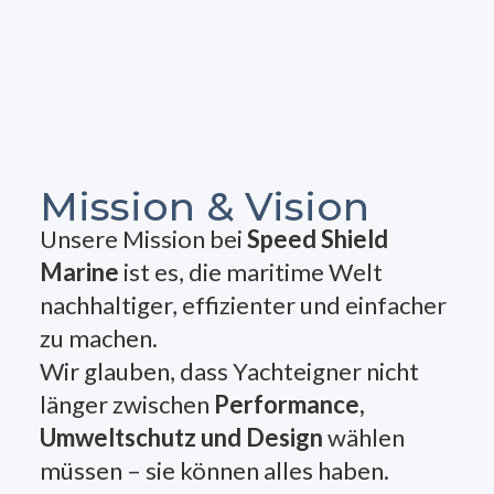
Mission & Vision
Unsere Mission bei
Speed Shield
Marine
ist es, die maritime Welt
nachhaltiger, effizienter und einfacher
zu machen.
Wir glauben, dass Yachteigner nicht
länger zwischen
Performance,
Umweltschutz und Design
wählen
müssen – sie können alles haben.