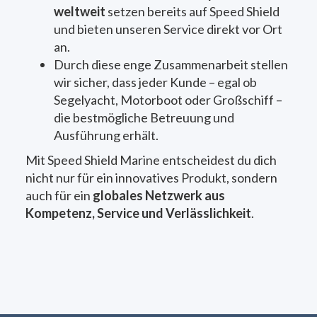
weltweit
setzen bereits auf Speed Shield
und bieten unseren Service direkt vor Ort
an.
Durch diese enge Zusammenarbeit stellen
wir sicher, dass jeder Kunde – egal ob
Segelyacht, Motorboot oder Großschiff –
die bestmögliche Betreuung und
Ausführung erhält.
Mit Speed Shield Marine entscheidest du dich
nicht nur für ein innovatives Produkt, sondern
auch für ein
globales Netzwerk aus
Kompetenz, Service und Verlässlichkeit
.