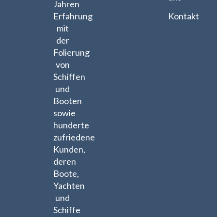
Jahren
Kontakt
Erfahrung
mit
der
Folierung
von
Schiffen
und
Booten
sowie
hunderte
zufriedene
Kunden,
deren
Boote,
Yachten
und
Schiffe