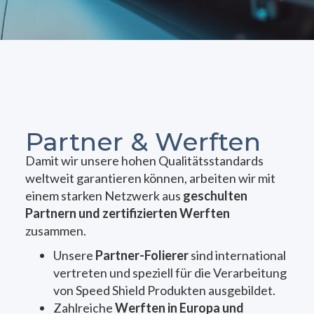
Partner & Werften
Damit wir unsere hohen Qualitätsstandards
weltweit garantieren können, arbeiten wir mit
einem starken Netzwerk aus
geschulten
Partnern und zertifizierten Werften
zusammen.
Unsere
Partner-Folierer
sind international
vertreten und speziell für die Verarbeitung
von Speed Shield Produkten ausgebildet.
Zahlreiche
Werften in Europa und