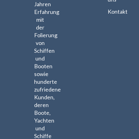
Jahren
Kontakt
Erfahrung
mit
der
Folierung
von
Schiffen
und
Booten
sowie
hunderte
zufriedene
Kunden,
deren
Boote,
Yachten
und
Schiffe